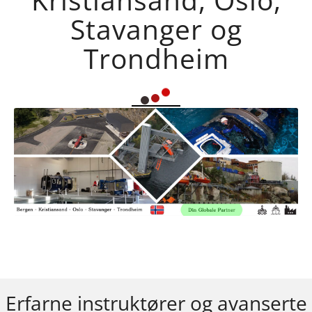
Stavanger og
Trondheim
Erfarne instruktører og avanserte