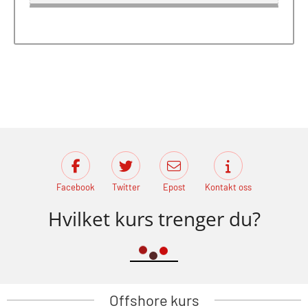
Facebook
Twitter
Epost
Kontakt oss
Hvilket kurs trenger du?
Offshore kurs