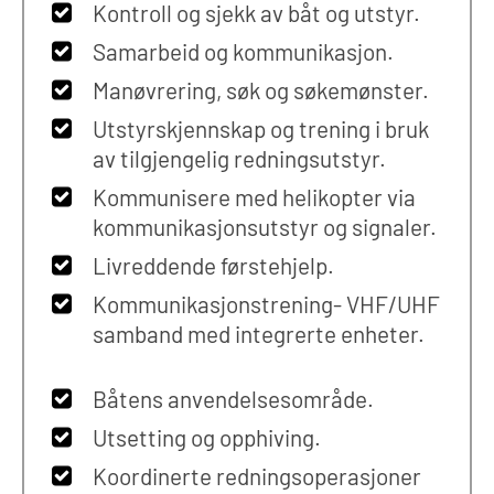
Kontroll og sjekk av båt og utstyr.
Samarbeid og kommunikasjon.
Manøvrering, søk og søkemønster.
Utstyrskjennskap og trening i bruk
av tilgjengelig redningsutstyr.
Kommunisere med helikopter via
kommunikasjonsutstyr og signaler.
Livreddende førstehjelp.
Kommunikasjonstrening- VHF/UHF
samband med integrerte enheter.
Båtens anvendelsesområde.
Utsetting og opphiving.
Koordinerte redningsoperasjoner