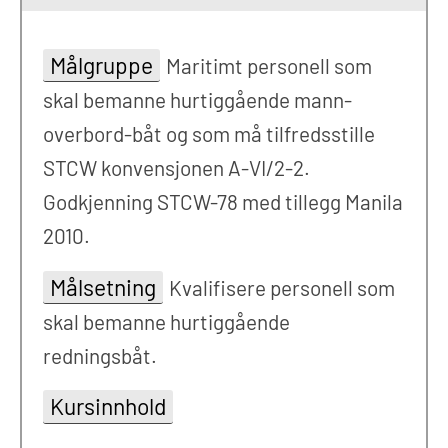
Målgruppe
Maritimt personell som
skal bemanne hurtiggående mann-
overbord-båt og som må tilfredsstille
STCW konvensjonen A-VI/2-2.
Godkjenning STCW-78 med tillegg Manila
2010.
Målsetning
Kvalifisere personell som
skal bemanne hurtiggående
redningsbåt.
Kursinnhold