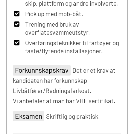
skip, plattform og andre involverte.
Pick up med mob-båt.
Trening med bruk av
overflatesvømmeutstyr.
Overføringsteknikker til fartøyer og
faste/flytende installasjoner.
Forkunnskapskrav
Det er et krav at
kandidaten har forkunnskap
Livbåtfører/Redningsfarkost.
Vi anbefaler at man har VHF sertifikat.
Eksamen
Skriftlig og praktisk.