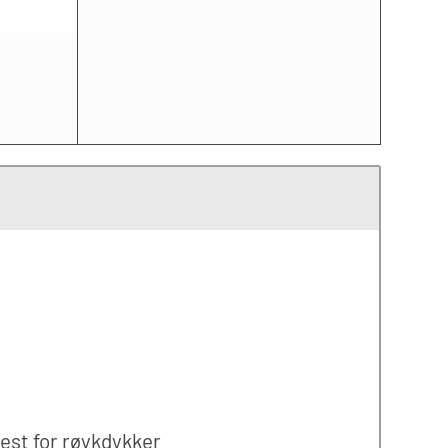
test for røykdykker