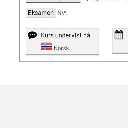
Eksamen
N/A
Kurs undervist på
Norsk