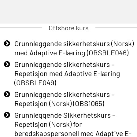
Offshore kurs
Grunnleggende sikkerhetskurs (Norsk)
med Adaptive E-læring (OBSBLE046)
Grunnleggende sikkerhetskurs –
Repetisjon med Adaptive E-læring
(OBSBLE049)
Grunnleggende sikkerhetskurs –
Repetisjon (Norsk) (OBS1065)
Grunnleggende Sikkerhetskurs –
Repetisjon (Norsk) for
beredskapspersonell med Adaptive E-