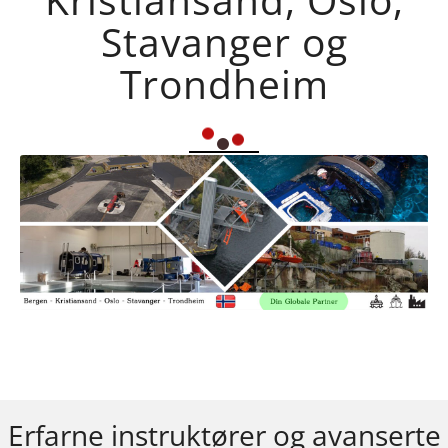
Stavanger og
Trondheim
Erfarne instruktører og avanserte