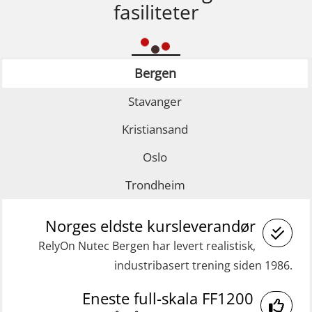
fasiliteter
Bergen
Stavanger
Kristiansand
Oslo
Trondheim
Norges eldste kursleverandør
RelyOn Nutec Bergen har levert realistisk,
industribasert trening siden 1986.
Eneste full-skala FF1200