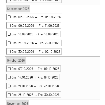
September 2026
Ons. 02.09.2026 →
Fre. 04.09.2026
Ons. 09.09.2026 →
Fre. 11.09.2026
Ons. 16.09.2026 →
Fre. 18.09.2026
Ons. 23.09.2026 →
Fre. 25.09.2026
Ons. 30.09.2026 →
Fre. 02.10.2026
Oktober 2026
Ons. 07.10.2026 →
Fre. 09.10.2026
Ons. 14.10.2026 →
Fre. 16.10.2026
Ons. 21.10.2026 →
Fre. 23.10.2026
Ons. 28.10.2026 →
Fre. 30.10.2026
November 2026