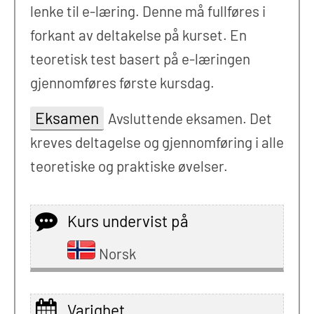
lenke til e-læring. Denne må fullføres i
forkant av deltakelse på kurset. En
teoretisk test basert på e-læringen
gjennomføres første kursdag.
Eksamen
Avsluttende eksamen. Det
kreves deltagelse og gjennomføring i alle
teoretiske og praktiske øvelser.
Kurs undervist på
Norsk
Varighet