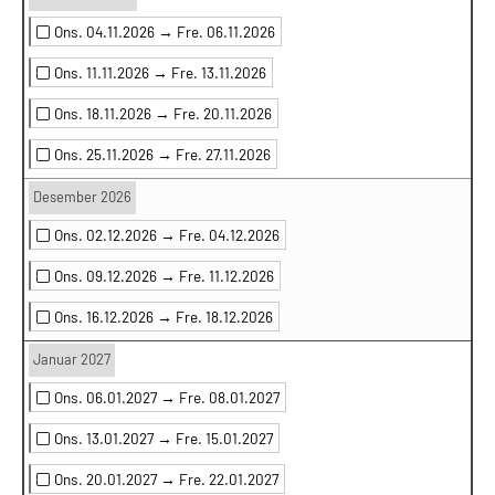
Ons. 04.11.2026 →
Fre. 06.11.2026
Ons. 11.11.2026 →
Fre. 13.11.2026
Ons. 18.11.2026 →
Fre. 20.11.2026
Ons. 25.11.2026 →
Fre. 27.11.2026
Desember 2026
Ons. 02.12.2026 →
Fre. 04.12.2026
Ons. 09.12.2026 →
Fre. 11.12.2026
Ons. 16.12.2026 →
Fre. 18.12.2026
Januar 2027
Ons. 06.01.2027 →
Fre. 08.01.2027
Ons. 13.01.2027 →
Fre. 15.01.2027
Ons. 20.01.2027 →
Fre. 22.01.2027