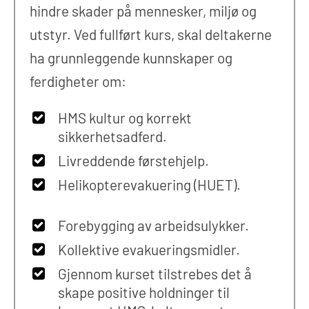
hindre skader på mennesker, miljø og
utstyr. Ved fullført kurs, skal deltakerne
ha grunnleggende kunnskaper og
ferdigheter om:
HMS kultur og korrekt
sikkerhetsadferd.
Livreddende førstehjelp.
Helikopterevakuering (HUET).
Forebygging av arbeidsulykker.
Kollektive evakueringsmidler.
Gjennom kurset tilstrebes det å
skape positive holdninger til