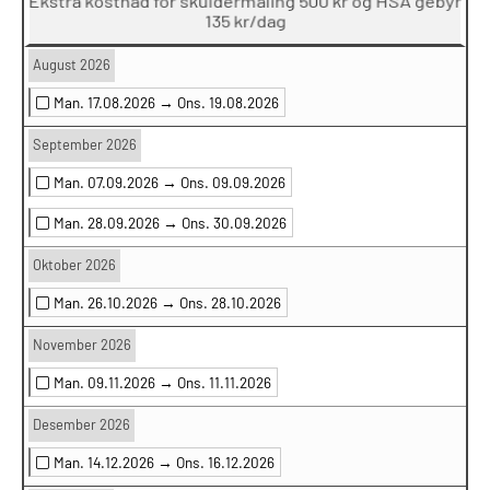
135 kr/dag
August 2026
Man. 17.08.2026 →
Ons. 19.08.2026
September 2026
Man. 07.09.2026 →
Ons. 09.09.2026
Man. 28.09.2026 →
Ons. 30.09.2026
Oktober 2026
Man. 26.10.2026 →
Ons. 28.10.2026
November 2026
Man. 09.11.2026 →
Ons. 11.11.2026
Desember 2026
Man. 14.12.2026 →
Ons. 16.12.2026