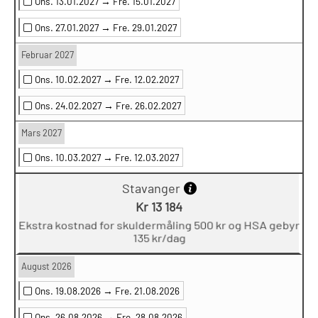
Ons. 13.01.2027 →
Fre. 15.01.2027
Ons. 27.01.2027 →
Fre. 29.01.2027
Februar 2027
Ons. 10.02.2027 →
Fre. 12.02.2027
Ons. 24.02.2027 →
Fre. 26.02.2027
Mars 2027
Ons. 10.03.2027 →
Fre. 12.03.2027
Stavanger
Kr 13 184
Ekstra kostnad for skuldermåling 500 kr og HSA gebyr
135 kr/dag
August 2026
Ons. 19.08.2026 →
Fre. 21.08.2026
Ons. 26.08.2026 →
Fre. 28.08.2026