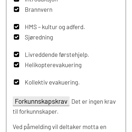
Brannvern
HMS – kultur og adferd.
Sjøredning
Livreddende førstehjelp.
Helikopterevakuering
Kollektiv evakuering.
Forkunnskapskrav
Det er ingen krav
til forkunnskaper.
Ved påmelding vil deltaker motta en