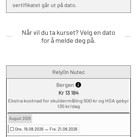
sertifikatet går ut på dato.
Når vil du ta kurset? Velg en dato
for å melde deg på.
RelyOn Nutec
Bergen
Kr 13 184
Ekstra kostnad for skuldermåling 500 kr og HSA gebyr
135 kr/dag
August 2026
Ons. 19.08.2026 →
Fre. 21.08.2026