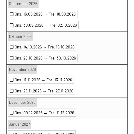
September 2026
Ons. 16.09.2026 →
Fre. 18.09.2026
Ons. 30.09.2026 →
Fre. 02.10.2026
Oktober 2026
Ons. 14.10.2026 →
Fre. 16.10.2026
Ons. 28.10.2026 →
Fre. 30.10.2026
November 2026
Ons. 11.11.2026 →
Fre. 13.11.2026
Ons. 25.11.2026 →
Fre. 27.11.2026
Desember 2026
Ons. 09.12.2026 →
Fre. 11.12.2026
Januar 2027