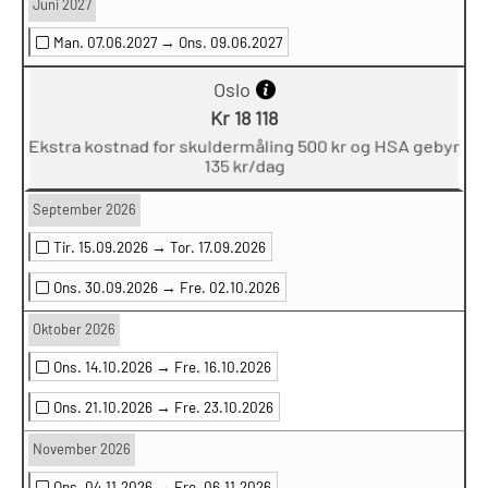
Juni 2027
Man. 07.06.2027 →
Ons. 09.06.2027
Oslo
Kr 18 118
Ekstra kostnad for skuldermåling 500 kr og HSA gebyr
135 kr/dag
September 2026
Tir. 15.09.2026 →
Tor. 17.09.2026
Ons. 30.09.2026 →
Fre. 02.10.2026
Oktober 2026
Ons. 14.10.2026 →
Fre. 16.10.2026
Ons. 21.10.2026 →
Fre. 23.10.2026
November 2026
Ons. 04.11.2026 →
Fre. 06.11.2026