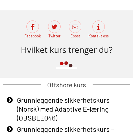
Facebook
Twitter
Epost
Kontakt oss
Hvilket kurs trenger du?
Offshore kurs
Grunnleggende sikkerhetskurs
(Norsk) med Adaptive E-læring
(OBSBLE046)
Grunnleggende sikkerhetskurs –