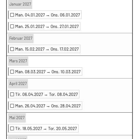
Januar 2027
Man. 04.01.2027 →
Ons. 06.01.2027
Man. 25.01.2027 →
Ons. 27.01.2027
Februar 2027
Man. 15.02.2027 →
Ons. 17.02.2027
Mars 2027
Man. 08.03.2027 →
Ons. 10.03.2027
April 2027
Tir. 06.04.2027 →
Tor. 08.04.2027
Man. 26.04.2027 →
Ons. 28.04.2027
Mai 2027
Tir. 18.05.2027 →
Tor. 20.05.2027