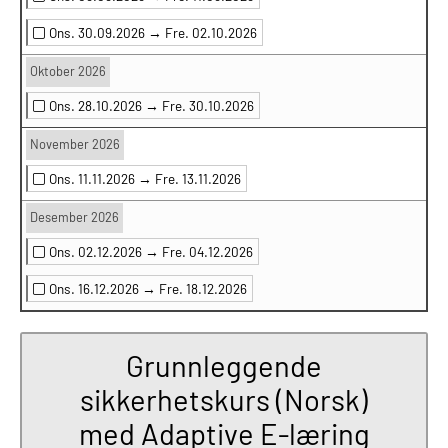
Ons. 30.09.2026 →
Fre. 02.10.2026
Oktober 2026
Ons. 28.10.2026 →
Fre. 30.10.2026
November 2026
Ons. 11.11.2026 →
Fre. 13.11.2026
Desember 2026
Ons. 02.12.2026 →
Fre. 04.12.2026
Ons. 16.12.2026 →
Fre. 18.12.2026
Grunnleggende
sikkerhetskurs (Norsk)
med Adaptive E-læring