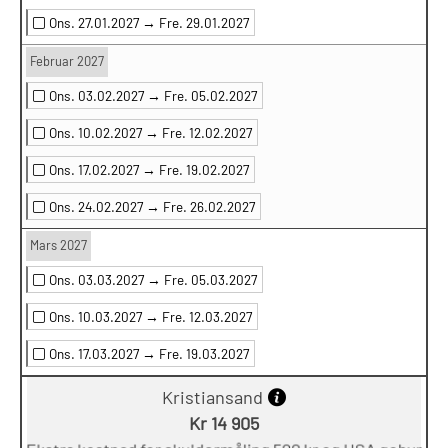
Ons. 27.01.2027 →
Fre. 29.01.2027
Februar 2027
Ons. 03.02.2027 →
Fre. 05.02.2027
Ons. 10.02.2027 →
Fre. 12.02.2027
Ons. 17.02.2027 →
Fre. 19.02.2027
Ons. 24.02.2027 →
Fre. 26.02.2027
Mars 2027
Ons. 03.03.2027 →
Fre. 05.03.2027
Ons. 10.03.2027 →
Fre. 12.03.2027
Ons. 17.03.2027 →
Fre. 19.03.2027
Kristiansand
Kr 14 905
Ekstra kostnad for skuldermåling 500 kr og HSA gebyr