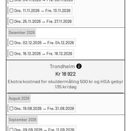
Ons. 11.11.2026 →
Fre. 13.11.2026
Ons. 25.11.2026 →
Fre. 27.11.2026
Desember 2026
Ons. 02.12.2026 →
Fre. 04.12.2026
Ons. 16.12.2026 →
Fre. 18.12.2026
Trondheim
Kr 18 922
Ekstra kostnad for skuldermåling 500 kr og HSA gebyr
135 kr/dag
August 2026
Ons. 19.08.2026 →
Fre. 21.08.2026
September 2026
Ons. 09.09.2026 →
Fre. 11.09.2026