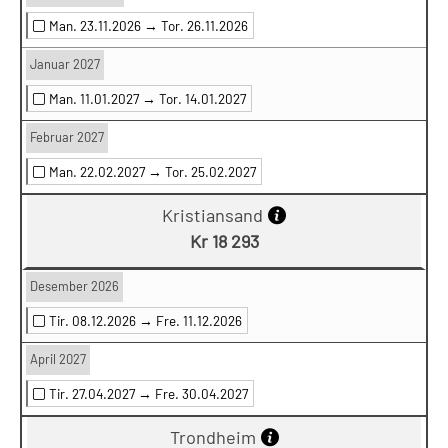
Man. 23.11.2026 →
Tor. 26.11.2026
Januar 2027
Man. 11.01.2027 →
Tor. 14.01.2027
Februar 2027
Man. 22.02.2027 →
Tor. 25.02.2027
Kristiansand
Kr 18 293
Desember 2026
Tir. 08.12.2026 →
Fre. 11.12.2026
April 2027
Tir. 27.04.2027 →
Fre. 30.04.2027
Trondheim