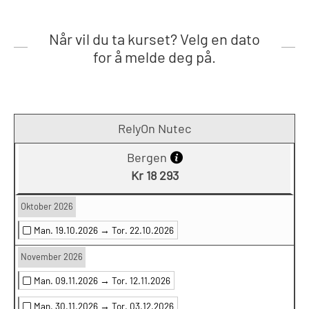
Når vil du ta kurset? Velg en dato
for å melde deg på.
RelyOn Nutec
Bergen
Kr 18 293
Oktober 2026
Man. 19.10.2026 →
Tor. 22.10.2026
November 2026
Man. 09.11.2026 →
Tor. 12.11.2026
Man. 30.11.2026 →
Tor. 03.12.2026