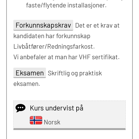
faste/flytende installasjoner.
Forkunnskapskrav
Det er et krav at
kandidaten har forkunnskap
Livbåtfører/Redningsfarkost.
Vi anbefaler at man har VHF sertifikat.
Eksamen
Skriftlig og praktisk
eksamen.
Kurs undervist på
Norsk