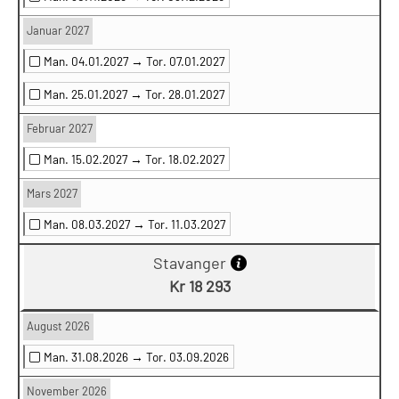
Januar 2027
Man. 04.01.2027 →
Tor. 07.01.2027
Man. 25.01.2027 →
Tor. 28.01.2027
Februar 2027
Man. 15.02.2027 →
Tor. 18.02.2027
Mars 2027
Man. 08.03.2027 →
Tor. 11.03.2027
Stavanger
Kr 18 293
August 2026
Man. 31.08.2026 →
Tor. 03.09.2026
November 2026