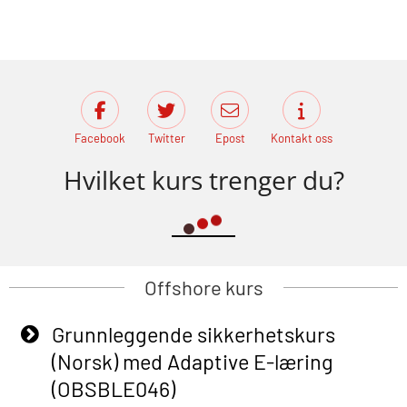
Facebook
Twitter
Epost
Kontakt oss
Hvilket kurs trenger du?
Offshore kurs
Grunnleggende sikkerhetskurs
(Norsk) med Adaptive E-læring
(OBSBLE046)