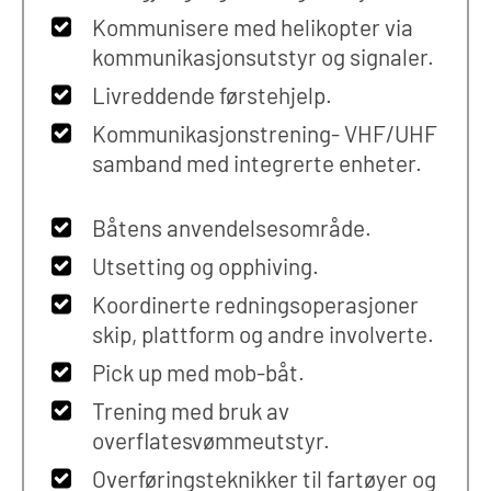
Kommunisere med helikopter via
kommunikasjonsutstyr og signaler.
Livreddende førstehjelp.
Kommunikasjonstrening- VHF/UHF
samband med integrerte enheter.
Båtens anvendelsesområde.
Utsetting og opphiving.
Koordinerte redningsoperasjoner
skip, plattform og andre involverte.
Pick up med mob-båt.
Trening med bruk av
overflatesvømmeutstyr.
Overføringsteknikker til fartøyer og