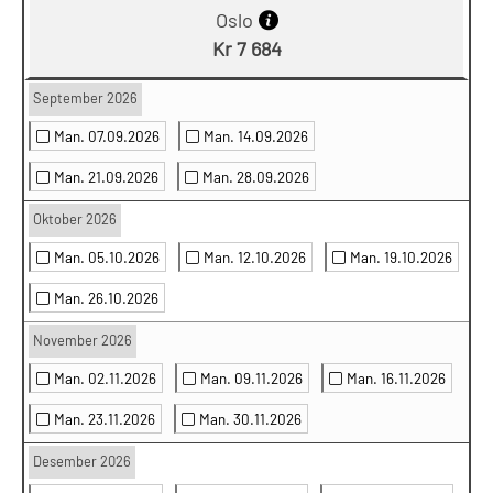
Oslo
Kr 7 684
September 2026
Man. 07.09.2026
Man. 14.09.2026
Man. 21.09.2026
Man. 28.09.2026
Oktober 2026
Man. 05.10.2026
Man. 12.10.2026
Man. 19.10.2026
Man. 26.10.2026
November 2026
Man. 02.11.2026
Man. 09.11.2026
Man. 16.11.2026
Man. 23.11.2026
Man. 30.11.2026
Desember 2026