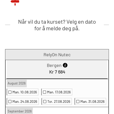
Når vil du ta kurset? Velg en dato
for å melde deg på.
RelyOn Nutec
Bergen
Kr 7 684
August 2026
Man. 10.08.2026
Man. 17.08.2026
Man. 24.08.2026
Tor. 27.08.2026
Man. 31.08.2026
September 2026