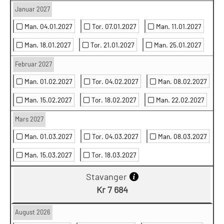
Januar 2027
Man. 04.01.2027
Tor. 07.01.2027
Man. 11.01.2027
Man. 18.01.2027
Tor. 21.01.2027
Man. 25.01.2027
Februar 2027
Man. 01.02.2027
Tor. 04.02.2027
Man. 08.02.2027
Man. 15.02.2027
Tor. 18.02.2027
Man. 22.02.2027
Mars 2027
Man. 01.03.2027
Tor. 04.03.2027
Man. 08.03.2027
Man. 15.03.2027
Tor. 18.03.2027
Stavanger
Kr 7 684
August 2026