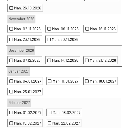
Man. 26.10.2026
November 2026
Man. 02.11.2026
Man. 09.11.2026
Man. 16.11.2026
Man. 23.11.2026
Man. 30.11.2026
Desember 2026
Man. 07.12.2026
Man. 14.12.2026
Man. 21.12.2026
Januar 2027
Man. 04.01.2027
Man. 11.01.2027
Man. 18.01.2027
Man. 25.01.2027
Februar 2027
Man. 01.02.2027
Man. 08.02.2027
Man. 15.02.2027
Man. 22.02.2027