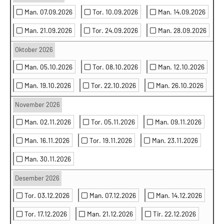
Man. 07.09.2026
Tor. 10.09.2026
Man. 14.09.2026
Man. 21.09.2026
Tor. 24.09.2026
Man. 28.09.2026
Oktober 2026
Man. 05.10.2026
Tor. 08.10.2026
Man. 12.10.2026
Man. 19.10.2026
Tor. 22.10.2026
Man. 26.10.2026
November 2026
Man. 02.11.2026
Tor. 05.11.2026
Man. 09.11.2026
Man. 16.11.2026
Tor. 19.11.2026
Man. 23.11.2026
Man. 30.11.2026
Desember 2026
Tor. 03.12.2026
Man. 07.12.2026
Man. 14.12.2026
Tor. 17.12.2026
Man. 21.12.2026
Tir. 22.12.2026