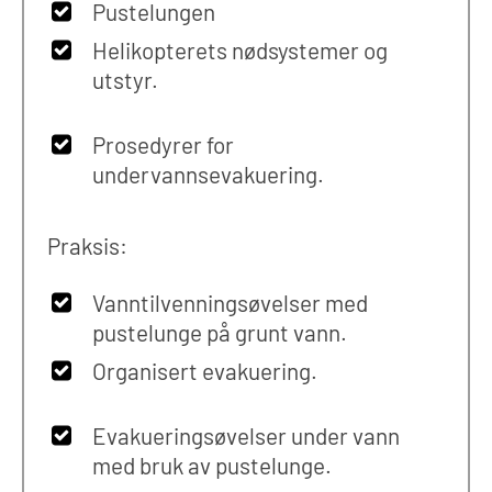
Pustelungen
Helikopterets nødsystemer og
utstyr.
Prosedyrer for
undervannsevakuering.
Praksis:
Vanntilvenningsøvelser med
pustelunge på grunt vann.
Organisert evakuering.
Evakueringsøvelser under vann
med bruk av pustelunge.