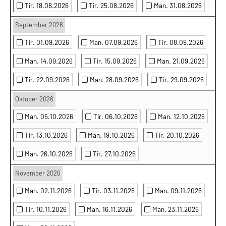
Tir. 18.08.2026
Tir. 25.08.2026
Man. 31.08.2026
September 2026
Tir. 01.09.2026
Man. 07.09.2026
Tir. 08.09.2026
Man. 14.09.2026
Tir. 15.09.2026
Man. 21.09.2026
Tir. 22.09.2026
Man. 28.09.2026
Tir. 29.09.2026
Oktober 2026
Man. 05.10.2026
Tir. 06.10.2026
Man. 12.10.2026
Tir. 13.10.2026
Man. 19.10.2026
Tir. 20.10.2026
Man. 26.10.2026
Tir. 27.10.2026
November 2026
Man. 02.11.2026
Tir. 03.11.2026
Man. 09.11.2026
Tir. 10.11.2026
Man. 16.11.2026
Man. 23.11.2026