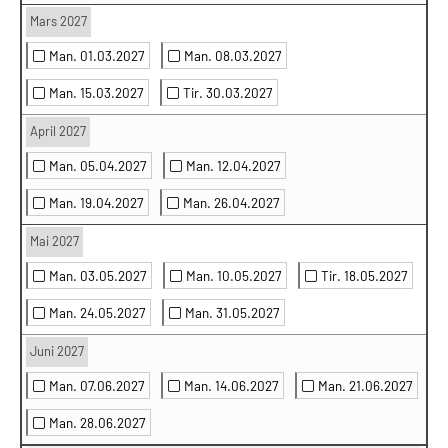
Mars 2027
Man. 01.03.2027
Man. 08.03.2027
Man. 15.03.2027
Tir. 30.03.2027
April 2027
Man. 05.04.2027
Man. 12.04.2027
Man. 19.04.2027
Man. 26.04.2027
Mai 2027
Man. 03.05.2027
Man. 10.05.2027
Tir. 18.05.2027
Man. 24.05.2027
Man. 31.05.2027
Juni 2027
Man. 07.06.2027
Man. 14.06.2027
Man. 21.06.2027
Man. 28.06.2027