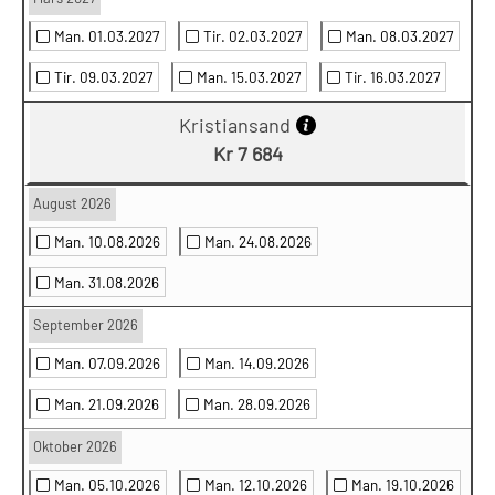
Man. 01.03.2027
Tir. 02.03.2027
Man. 08.03.2027
Tir. 09.03.2027
Man. 15.03.2027
Tir. 16.03.2027
Kristiansand
Kr 7 684
August 2026
Man. 10.08.2026
Man. 24.08.2026
Man. 31.08.2026
September 2026
Man. 07.09.2026
Man. 14.09.2026
Man. 21.09.2026
Man. 28.09.2026
Oktober 2026
Man. 05.10.2026
Man. 12.10.2026
Man. 19.10.2026