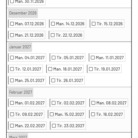
Man. 30.11.2026
Desember 2026
Man. 07.12.2026
Man. 14.12.2026
Tir. 15.12.2026
Man. 21.12.2026
Tir. 22.12.2026
Januar 2027
Man. 04.01.2027
Tir. 05.01.2027
Man. 11.01.2027
Tir. 12.01.2027
Man. 18.01.2027
Tir. 19.01.2027
Man. 25.01.2027
Tir. 26.01.2027
Februar 2027
Man. 01.02.2027
Tir. 02.02.2027
Man. 08.02.2027
Tir. 09.02.2027
Man. 15.02.2027
Tir. 16.02.2027
Man. 22.02.2027
Tir. 23.02.2027
Mars 2027