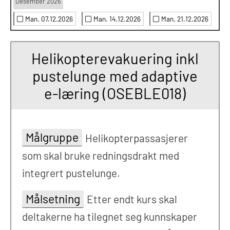
Desember 2026
Man. 07.12.2026
Man. 14.12.2026
Man. 21.12.2026
Helikopterevakuering inkl
pustelunge med adaptive
e-læring (OSEBLE018)
Målgruppe
Helikopterpassasjerer
som skal bruke redningsdrakt med
integrert pustelunge.
Målsetning
Etter endt kurs skal
deltakerne ha tilegnet seg kunnskaper