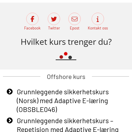
Facebook
Twitter
Epost
Kontakt oss
Hvilket kurs trenger du?
Offshore kurs
Grunnleggende sikkerhetskurs
(Norsk) med Adaptive E-læring
(OBSBLE046)
Grunnleggende sikkerhetskurs –
Repetisjon med Adaptive E-læring