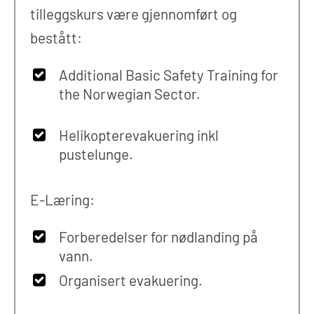
tilleggskurs være gjennomført og
bestått:
Additional Basic Safety Training for
the Norwegian Sector.
Helikopterevakuering inkl
pustelunge.
E-Læring:
Forberedelser for nødlanding på
vann.
Organisert evakuering.