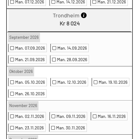
Man. 07.12.2026
Man. 14.12.2026
Man. 21.12.2026
Trondheim
Kr 8 024
September 2026
Man. 07.09.2026
Man. 14.09.2026
Man. 21.09.2026
Man. 28.09.2026
Oktober 2026
Man. 05.10.2026
Man. 12.10.2026
Man. 19.10.2026
Man. 26.10.2026
November 2026
Man. 02.11.2026
Man. 09.11.2026
Man. 16.11.2026
Man. 23.11.2026
Man. 30.11.2026