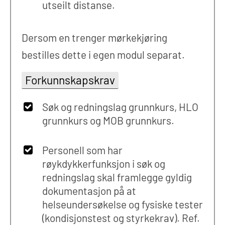
utseilt distanse.
Dersom en trenger mørkekjøring
bestilles dette i egen modul separat.
Forkunnskapskrav
Søk og redningslag grunnkurs, HLO
grunnkurs og MOB grunnkurs.
Personell som har
røykdykkerfunksjon i søk og
redningslag skal framlegge gyldig
dokumentasjon på at
helseundersøkelse og fysiske tester
(kondisjonstest og styrkekrav). Ref.