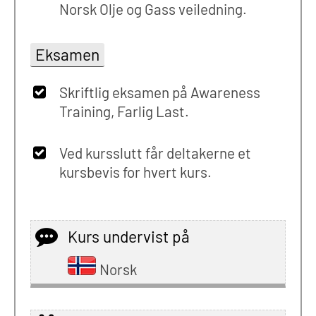
Norsk Olje og Gass veiledning.
Eksamen
Skriftlig eksamen på Awareness
Training, Farlig Last.
Ved kursslutt får deltakerne et
kursbevis for hvert kurs.
Kurs undervist på
Norsk