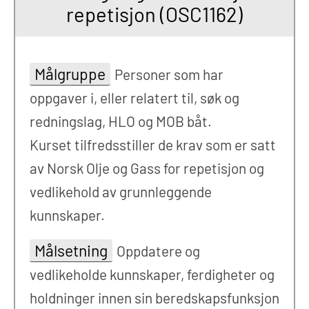
repetisjon (OSC1162)
Målgruppe
Personer som har
oppgaver i, eller relatert til, søk og
redningslag, HLO og MOB båt.
Kurset tilfredsstiller de krav som er satt
av Norsk Olje og Gass for repetisjon og
vedlikehold av grunnleggende
kunnskaper.
Målsetning
Oppdatere og
vedlikeholde kunnskaper, ferdigheter og
holdninger innen sin beredskapsfunksjon