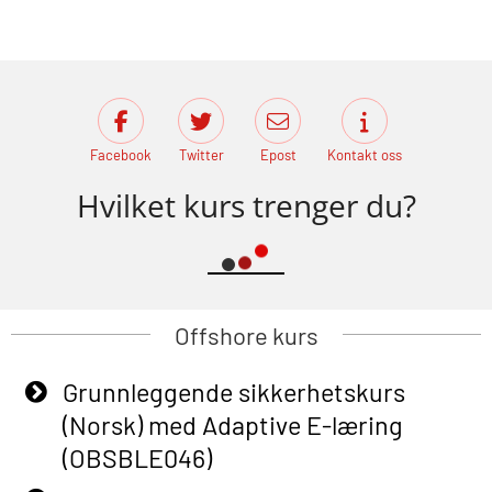
Facebook
Twitter
Epost
Kontakt oss
Hvilket kurs trenger du?
Offshore kurs
Grunnleggende sikkerhetskurs
(Norsk) med Adaptive E-læring
(OBSBLE046)