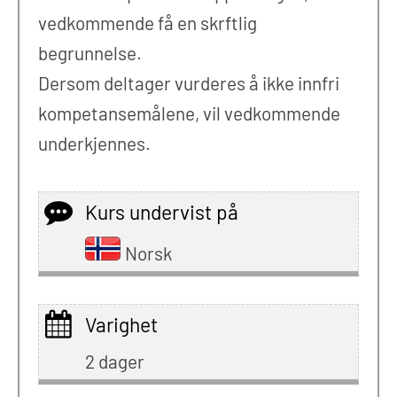
vedkommende få en skrftlig
begrunnelse.
Dersom deltager vurderes å ikke innfri
kompetansemålene, vil vedkommende
underkjennes.
Kurs undervist på
Norsk
Varighet
2 dager