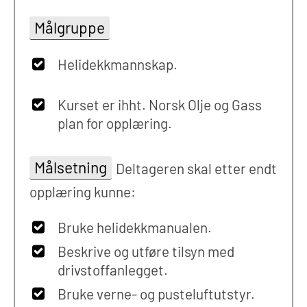
Målgruppe
Helidekkmannskap.
Kurset er ihht. Norsk Olje og Gass
plan for opplæring.
Målsetning
Deltageren skal etter endt
opplæring kunne:
Bruke helidekkmanualen.
Beskrive og utføre tilsyn med
drivstoffanlegget.
Bruke verne- og pusteluftutstyr.