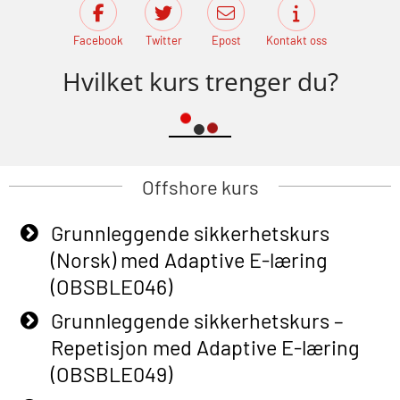
Facebook
Twitter
Epost
Kontakt oss
Hvilket kurs trenger du?
Offshore kurs
Grunnleggende sikkerhetskurs
(Norsk) med Adaptive E-læring
(OBSBLE046)
Grunnleggende sikkerhetskurs –
Repetisjon med Adaptive E-læring
(OBSBLE049)