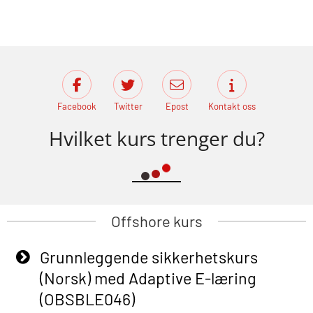
Facebook
Twitter
Epost
Kontakt oss
Hvilket kurs trenger du?
Offshore kurs
Grunnleggende sikkerhetskurs
(Norsk) med Adaptive E-læring
(OBSBLE046)