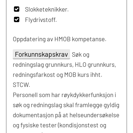
Slokketeknikker.
Flydrivstoff.
Oppdatering av HMOB kompetanse.
Forkunnskapskrav
Søk og
redningslag grunnkurs, HLO grunnkurs,
redningsfarkost og MOB kurs ihht.
STCW.
Personell som har røykdykkerfunksjon i
søk og redningslag skal framlegge gyldig
dokumentasjon på at helseundersøkelse
og fysiske tester (kondisjonstest og