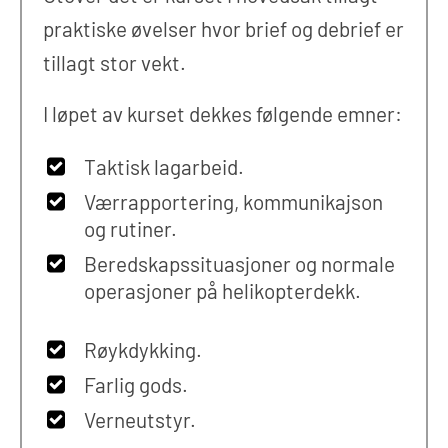
praktiske øvelser hvor brief og debrief er
tillagt stor vekt.
I løpet av kurset dekkes følgende emner:
Taktisk lagarbeid.
Værrapportering, kommunikajson
og rutiner.
Beredskapssituasjoner og normale
operasjoner på helikopterdekk.
Røykdykking.
Farlig gods.
Verneutstyr.