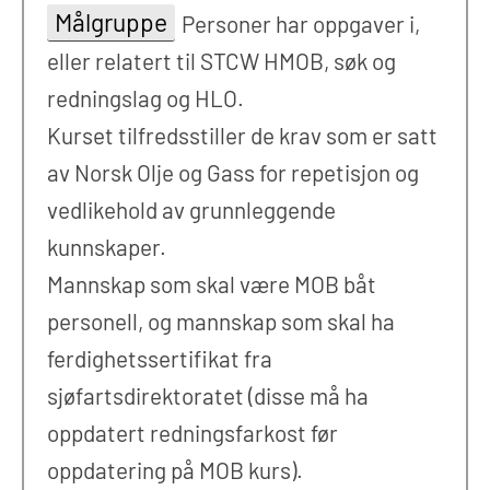
Målgruppe
Personer har oppgaver i,
eller relatert til STCW HMOB, søk og
redningslag og HLO.
Kurset tilfredsstiller de krav som er satt
av Norsk Olje og Gass for repetisjon og
vedlikehold av grunnleggende
kunnskaper.
Mannskap som skal være MOB båt
personell, og mannskap som skal ha
ferdighetssertifikat fra
sjøfartsdirektoratet (disse må ha
oppdatert redningsfarkost før
oppdatering på MOB kurs).