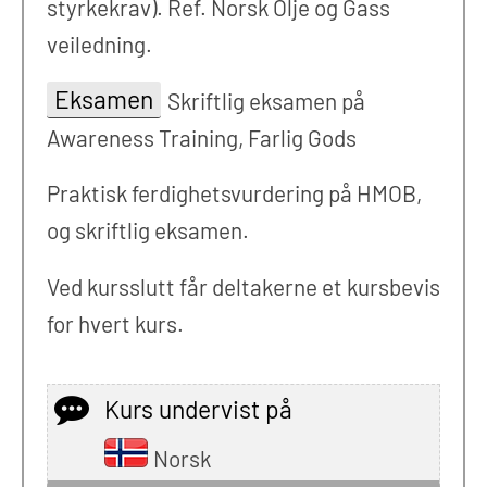
styrkekrav). Ref. Norsk Olje og Gass
veiledning.
Eksamen
Skriftlig eksamen på
Awareness Training, Farlig Gods
Praktisk ferdighetsvurdering på HMOB,
og skriftlig eksamen.
Ved kursslutt får deltakerne et kursbevis
for hvert kurs.
Kurs undervist på
Norsk