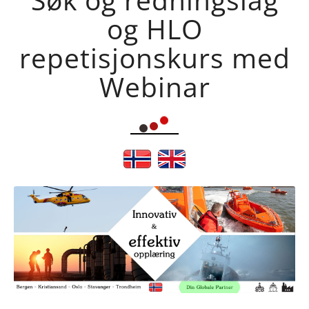
og HLO
repetisjonskurs med
Webinar