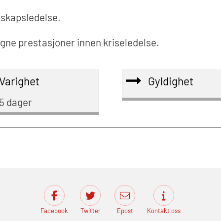
dskapsledelse.
gne prestasjoner innen kriseledelse.
Varighet
Gyldighet
5 dager
Facebook
Twitter
Epost
Kontakt oss