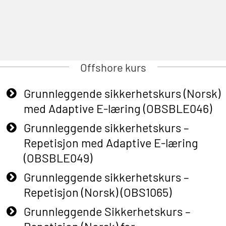
Offshore kurs
Grunnleggende sikkerhetskurs (Norsk)
med Adaptive E-læring (OBSBLE046)
Grunnleggende sikkerhetskurs –
Repetisjon med Adaptive E-læring
(OBSBLE049)
Grunnleggende sikkerhetskurs –
Repetisjon (Norsk) (OBS1065)
Grunnleggende Sikkerhetskurs –