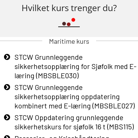
Hvilket kurs trenger du?
Maritime kurs
STCW Grunnleggende
sikkerhetsopplæring for Sjøfolk med E-
læring (MBSBLE030)
STCW Grunnleggende
sikkerhetsopplæring oppdatering
kombinert med E-læring (MBSBLE027)
STCW Oppdatering grunnleggende
sikkerhetskurs for sjøfolk 16 t (MBS115)