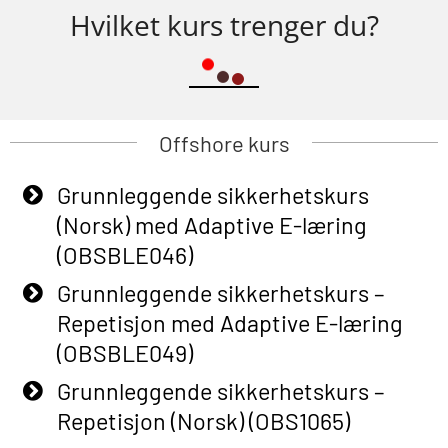
Hvilket kurs trenger du?
Offshore kurs
Grunnleggende sikkerhetskurs
(Norsk) med Adaptive E-læring
(OBSBLE046)
Grunnleggende sikkerhetskurs –
Repetisjon med Adaptive E-læring
(OBSBLE049)
Grunnleggende sikkerhetskurs –
Repetisjon (Norsk) (OBS1065)