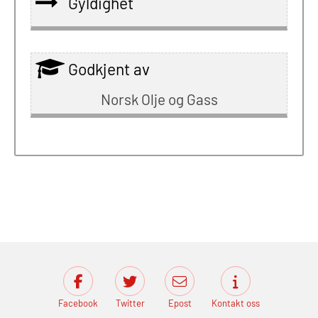
Gyldighet
Godkjent av
Norsk Olje og Gass
Facebook
Twitter
Epost
Kontakt oss