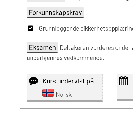
Forkunnskapskrav
Grunnleggende sikkerhetsopplærin
Eksamen
Deltakeren vurderes under 
underkjennes vedkommende.
Kurs undervist på
Norsk