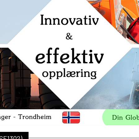
OSE1302)