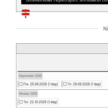
Nå
September 2026
Fre. 25.09.2026
(1 dag)
Tir. 29.09.2026
(1 dag)
Oktober 2026
Tor. 22.10.2026
(1 dag)