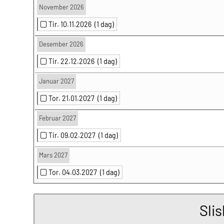
November 2026
Tir. 10.11.2026
(1 dag)
Desember 2026
Tir. 22.12.2026
(1 dag)
Januar 2027
Tor. 21.01.2027
(1 dag)
Februar 2027
Tir. 09.02.2027
(1 dag)
Mars 2027
Tor. 04.03.2027
(1 dag)
Sli