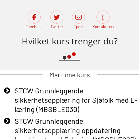
Facebook
Twitter
Epost
Kontakt oss
Hvilket kurs trenger du?
Maritime kurs
STCW Grunnleggende
sikkerhetsopplæring for Sjøfolk med E-
læring (MBSBLE030)
STCW Grunnleggende
sikkerhetsopplæring oppdatering