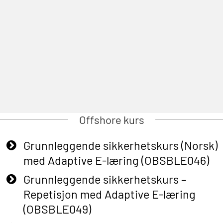
Offshore kurs
Grunnleggende sikkerhetskurs (Norsk)
med Adaptive E-læring (OBSBLE046)
Grunnleggende sikkerhetskurs –
Repetisjon med Adaptive E-læring
(OBSBLE049)