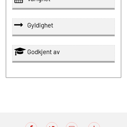
Gyldighet
Godkjent av