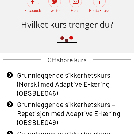
Facebook
Twitter
Epost
Kontakt oss
Hvilket kurs trenger du?
Offshore kurs
Grunnleggende sikkerhetskurs
(Norsk) med Adaptive E-læring
(OBSBLE046)
Grunnleggende sikkerhetskurs –
Repetisjon med Adaptive E-læring
(OBSBLE049)
Grunnleggende sikkerhetskurs –