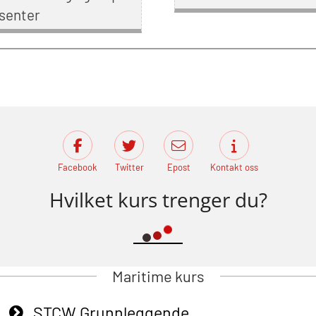
senter
Facebook
Twitter
Epost
Kontakt oss
Hvilket kurs trenger du?
Maritime kurs
STCW Grunnleggende