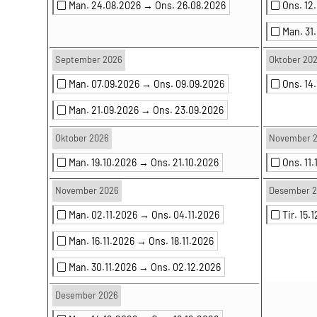
Man. 24.08.2026 →
Ons. 26.08.2026
Ons. 12
Man. 31
September 2026
Oktober 20
Man. 07.09.2026 →
Ons. 09.09.2026
Ons. 14
Man. 21.09.2026 →
Ons. 23.09.2026
Oktober 2026
November 
Man. 19.10.2026 →
Ons. 21.10.2026
Ons. 11
November 2026
Desember 
Man. 02.11.2026 →
Ons. 04.11.2026
Tir. 15
Man. 16.11.2026 →
Ons. 18.11.2026
Man. 30.11.2026 →
Ons. 02.12.2026
Desember 2026