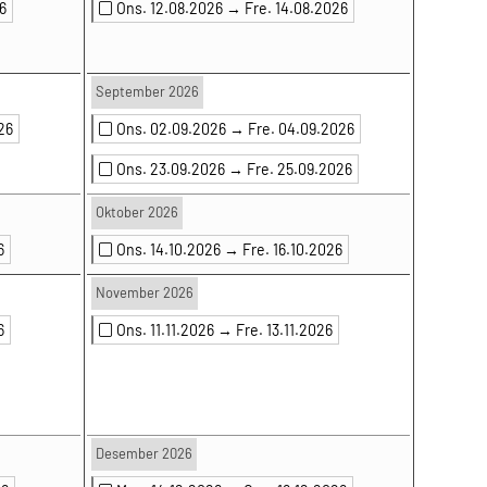
6
Ons. 12.08.2026 →
Fre. 14.08.2026
September 2026
26
Ons. 02.09.2026 →
Fre. 04.09.2026
Ons. 23.09.2026 →
Fre. 25.09.2026
Oktober 2026
6
Ons. 14.10.2026 →
Fre. 16.10.2026
November 2026
6
Ons. 11.11.2026 →
Fre. 13.11.2026
Desember 2026