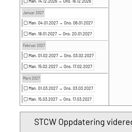
Man. 14.12.2026 →
Ons. 16.12.2026
Januar 2027
Man. 04.01.2027 →
Ons. 06.01.2027
Man. 18.01.2027 →
Ons. 20.01.2027
Februar 2027
Man. 01.02.2027 →
Ons. 03.02.2027
Man. 15.02.2027 →
Ons. 17.02.2027
Mars 2027
Man. 01.03.2027 →
Ons. 03.03.2027
Man. 15.03.2027 →
Ons. 17.03.2027
STCW Oppdatering videregå