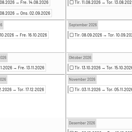
.08.2026 →
Fre. 14.08.2026
Tir. 11.08.2026 →
Tor. 13.08.202
.08.2026 →
Ons. 02.09.2026
26
September 2026
.10.2026 →
Fre. 16.10.2026
Tir. 08.09.2026 →
Tor. 10.09.20
2026
Oktober 2026
.11.2026 →
Fre. 13.11.2026
Tir. 13.10.2026 →
Tor. 15.10.202
2026
November 2026
.12.2026 →
Tor. 17.12.2026
Tir. 03.11.2026 →
Tor. 05.11.202
Desember 2026