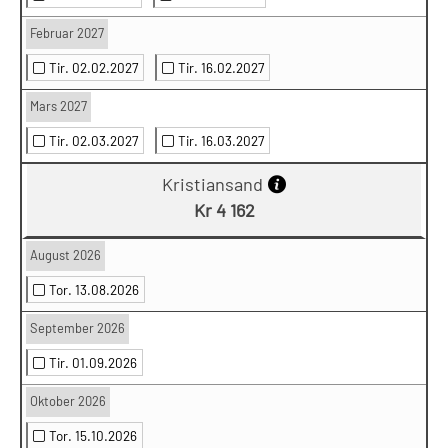
Februar 2027
Tir. 02.02.2027
Tir. 16.02.2027
Mars 2027
Tir. 02.03.2027
Tir. 16.03.2027
Kristiansand
Kr 4 162
August 2026
Tor. 13.08.2026
September 2026
Tir. 01.09.2026
Oktober 2026
Tor. 15.10.2026