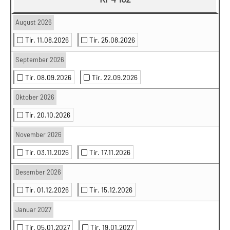
August 2026
Tir. 11.08.2026
Tir. 25.08.2026
September 2026
Tir. 08.09.2026
Tir. 22.09.2026
Oktober 2026
Tir. 20.10.2026
November 2026
Tir. 03.11.2026
Tir. 17.11.2026
Desember 2026
Tir. 01.12.2026
Tir. 15.12.2026
Januar 2027
Tir. 05.01.2027
Tir. 19.01.2027