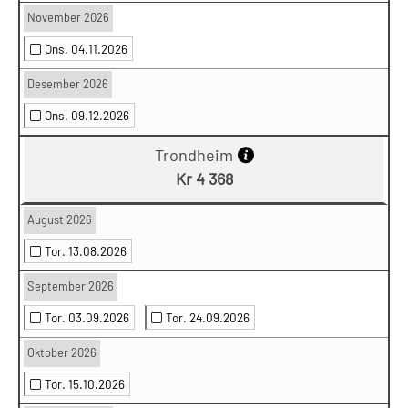
November 2026
Ons. 04.11.2026
Desember 2026
Ons. 09.12.2026
Trondheim
Kr 4 368
August 2026
Tor. 13.08.2026
September 2026
Tor. 03.09.2026
Tor. 24.09.2026
Oktober 2026
Tor. 15.10.2026