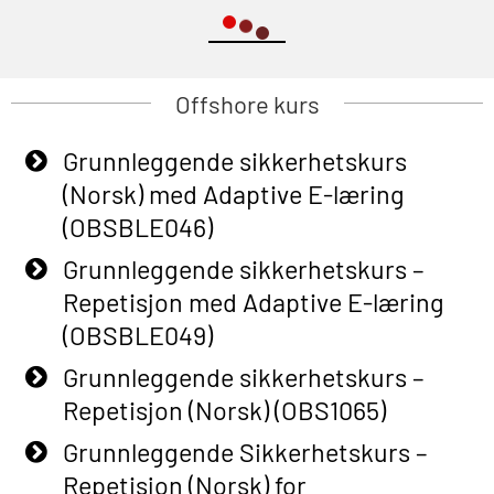
Offshore kurs
Grunnleggende sikkerhetskurs
(Norsk) med Adaptive E-læring
(OBSBLE046)
Grunnleggende sikkerhetskurs –
Repetisjon med Adaptive E-læring
(OBSBLE049)
Grunnleggende sikkerhetskurs –
Repetisjon (Norsk) (OBS1065)
Grunnleggende Sikkerhetskurs –
Repetisjon (Norsk) for