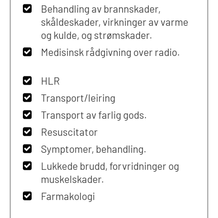
Behandling av brannskader,
skåldeskader, virkninger av varme
og kulde, og strømskader.
Medisinsk rådgivning over radio.
HLR
Transport/leiring
Transport av farlig gods.
Resuscitator
Symptomer, behandling.
Lukkede brudd, forvridninger og
muskelskader.
Farmakologi