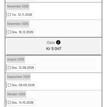
November 2026
Tor. 12.11.2026
Desember 2026
Ons. 16.12.2026
Oslo
Kr 5 047
August 2026
Ons. 12.08.2026
September 2026
Ons. 09.09.2026
Oktober 2026
Ons. 14.10.2026