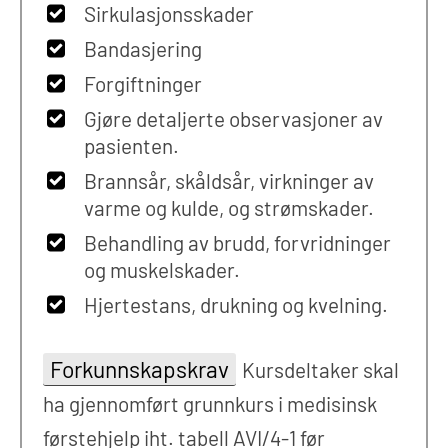
Sirkulasjonsskader
Bandasjering
Forgiftninger
Gjøre detaljerte observasjoner av
pasienten.
Brannsår, skåldsår, virkninger av
varme og kulde, og strømskader.
Behandling av brudd, forvridninger
og muskelskader.
Hjertestans, drukning og kvelning.
Forkunnskapskrav
Kursdeltaker skal
ha gjennomført grunnkurs i medisinsk
førstehjelp iht. tabell AVI/4-1 før