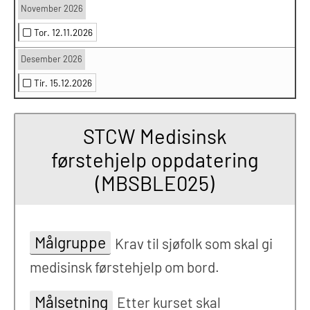
November 2026
Tor. 12.11.2026
Desember 2026
Tir. 15.12.2026
STCW Medisinsk
førstehjelp oppdatering
(MBSBLE025)
Målgruppe
Krav til sjøfolk som skal gi
medisinsk førstehjelp om bord.
Målsetning
Etter kurset skal