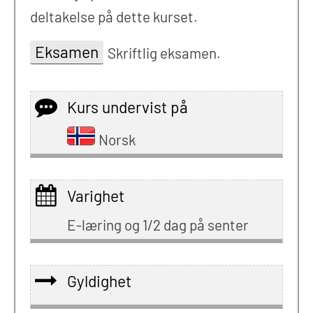
deltakelse på dette kurset.
Eksamen
Skriftlig eksamen.
Kurs undervist på
Norsk
Varighet
E-læring og 1/2 dag på senter
Gyldighet