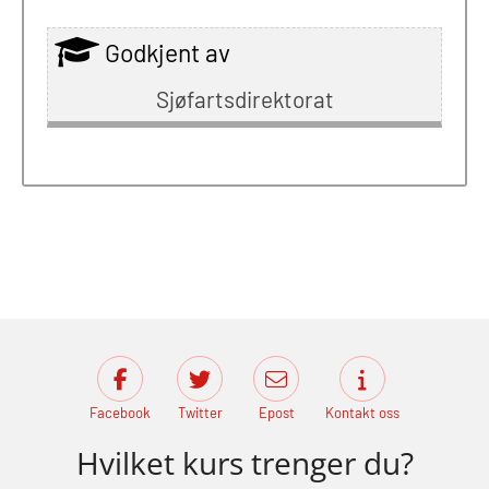
Godkjent av
Sjøfartsdirektorat
Facebook
Twitter
Epost
Kontakt oss
Hvilket kurs trenger du?