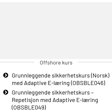
Offshore kurs
Grunnleggende sikkerhetskurs (Norsk)
med Adaptive E-læring (OBSBLE046)
Grunnleggende sikkerhetskurs –
Repetisjon med Adaptive E-læring
(OBSBLE049)