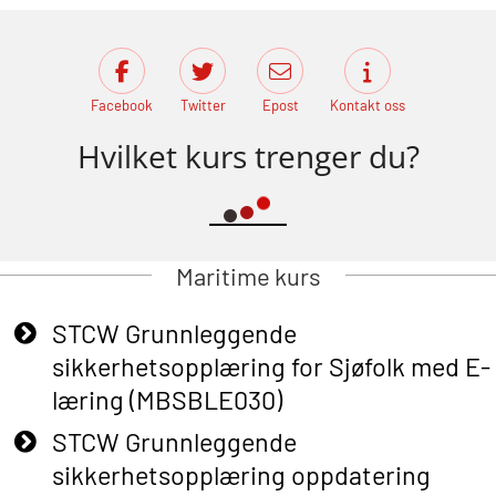
Facebook
Twitter
Epost
Kontakt oss
Hvilket kurs trenger du?
Maritime kurs
STCW Grunnleggende
sikkerhetsopplæring for Sjøfolk med E-
læring (MBSBLE030)
STCW Grunnleggende
sikkerhetsopplæring oppdatering