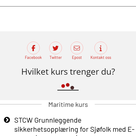
Facebook
Twitter
Epost
Kontakt oss
Hvilket kurs trenger du?
Maritime kurs
STCW Grunnleggende
sikkerhetsopplæring for Sjøfolk med E-