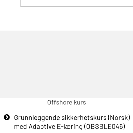
Offshore kurs
Grunnleggende sikkerhetskurs (Norsk)
med Adaptive E-læring (OBSBLE046)