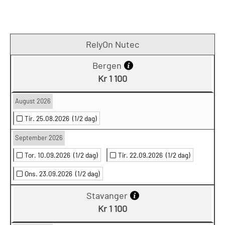
RelyOn Nutec
Bergen
Kr 1 100
August 2026
Tir. 25.08.2026
(1/2 dag)
September 2026
Tor. 10.09.2026
(1/2 dag)
Tir. 22.09.2026
(1/2 dag)
Ons. 23.09.2026
(1/2 dag)
Stavanger
Kr 1 100