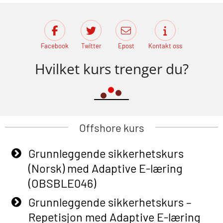
Facebook
Twitter
Epost
Kontakt oss
Hvilket kurs trenger du?
Offshore kurs
Grunnleggende sikkerhetskurs
(Norsk) med Adaptive E-læring
(OBSBLE046)
Grunnleggende sikkerhetskurs –
Repetisjon med Adaptive E-læring