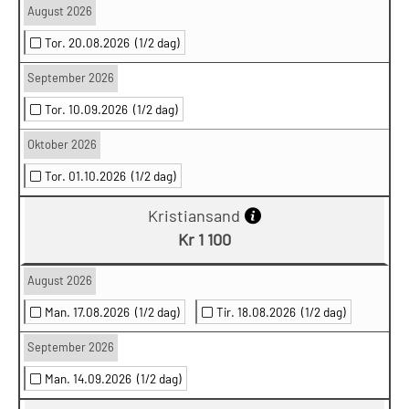
August 2026
Tor. 20.08.2026
(1/2 dag)
September 2026
Tor. 10.09.2026
(1/2 dag)
Oktober 2026
Tor. 01.10.2026
(1/2 dag)
Kristiansand
Kr 1 100
August 2026
Man. 17.08.2026
(1/2 dag)
Tir. 18.08.2026
(1/2 dag)
September 2026
Man. 14.09.2026
(1/2 dag)