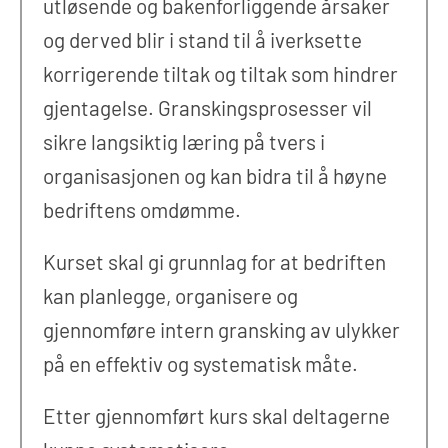
utløsende og bakenforliggende årsaker
og derved blir i stand til å iverksette
korrigerende tiltak og tiltak som hindrer
gjentagelse. Granskingsprosesser vil
sikre langsiktig læring på tvers i
organisasjonen og kan bidra til å høyne
bedriftens omdømme.
Kurset skal gi grunnlag for at bedriften
kan planlegge, organisere og
gjennomføre intern gransking av ulykker
på en effektiv og systematisk måte.
Etter gjennomført kurs skal deltagerne