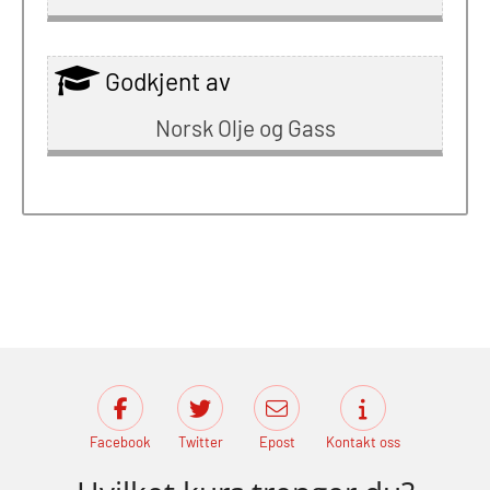
Godkjent av
Norsk Olje og Gass
Facebook
Twitter
Epost
Kontakt oss