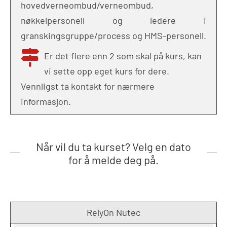
hovedverneombud/verneombud,
nøkkelpersonell og ledere i
granskingsgruppe/process og HMS-personell.
Er det flere enn 2 som skal på kurs, kan
vi sette opp eget kurs for dere.
Vennligst ta kontakt for nærmere
informasjon.
Når vil du ta kurset? Velg en dato
for å melde deg på.
RelyOn Nutec