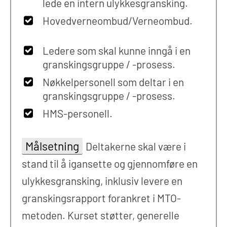
lede en intern ulykkesgransking.
Hovedverneombud/Verneombud.
Ledere som skal kunne inngå i en
granskingsgruppe / -prosess.
Nøkkelpersonell som deltar i en
granskingsgruppe / -prosess.
HMS-personell.
Målsetning
Deltakerne skal være i
stand til å igansette og gjennomføre en
ulykkesgransking, inklusiv levere en
granskingsrapport forankret i MTO-
metoden. Kurset støtter, generelle