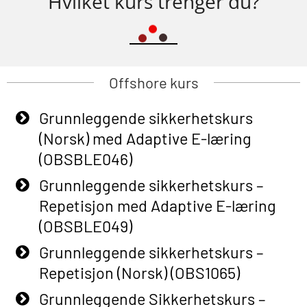
Hvilket kurs trenger du?
Offshore kurs
Grunnleggende sikkerhetskurs
(Norsk) med Adaptive E-læring
(OBSBLE046)
Grunnleggende sikkerhetskurs –
Repetisjon med Adaptive E-læring
(OBSBLE049)
Grunnleggende sikkerhetskurs –
Repetisjon (Norsk) (OBS1065)
Grunnleggende Sikkerhetskurs –