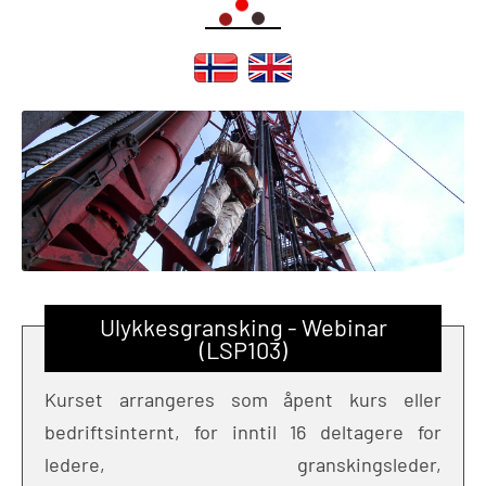
Ulykkesgransking - Webinar
(LSP103)
Kurset arrangeres som åpent kurs eller
bedriftsinternt, for inntil 16 deltagere for
ledere, granskingsleder,