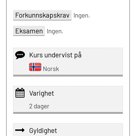
Forkunnskapskrav
Ingen.
Eksamen
Ingen.
Kurs undervist på
Norsk
Varighet
2 dager
Gyldighet