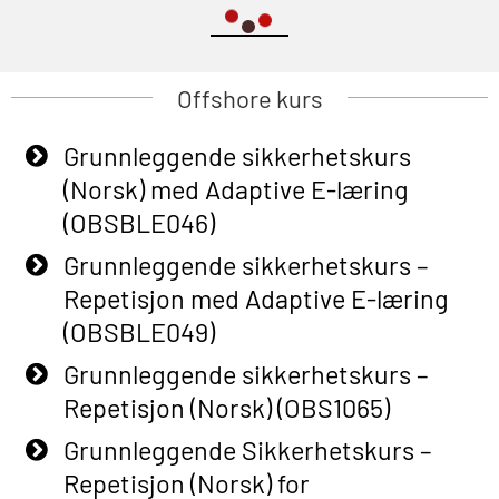
Offshore kurs
Grunnleggende sikkerhetskurs
(Norsk) med Adaptive E-læring
(OBSBLE046)
Grunnleggende sikkerhetskurs –
Repetisjon med Adaptive E-læring
(OBSBLE049)
Grunnleggende sikkerhetskurs –
Repetisjon (Norsk) (OBS1065)
Grunnleggende Sikkerhetskurs –
Repetisjon (Norsk) for