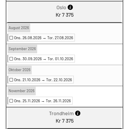
Oslo
Kr 7 375
August 2026
Ons. 26.08.2026 →
Tor. 27.08.2026
September 2026
Ons. 30.09.2026 →
Tor. 01.10.2026
Oktober 2026
Ons. 21.10.2026 →
Tor. 22.10.2026
November 2026
Ons. 25.11.2026 →
Tor. 26.11.2026
Trondheim
Kr 7 375