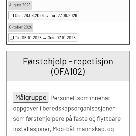
August 2026
Ons. 26.08.2026 →
Tor. 27.08.2026
Oktober 2026
Tir. 06.10.2026 →
Ons. 07.10.2026
Førstehjelp - repetisjon
(OFA102)
Målgruppe
Personell som innehar
oppgaver i beredskapsorganisasjonen
som førstehjelpere på faste og flyttbare
installasjoner, Mob-båt mannskap, og