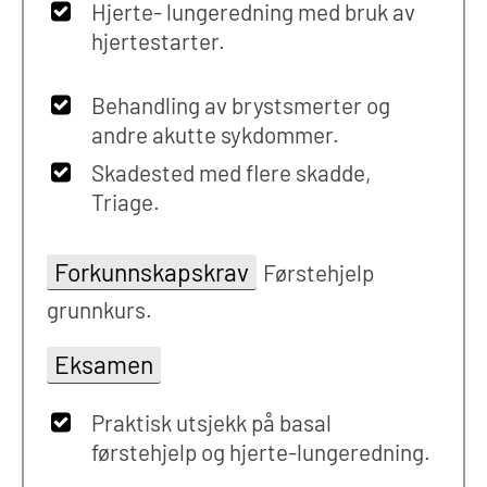
Hjerte- lungeredning med bruk av
hjertestarter.
Behandling av brystsmerter og
andre akutte sykdommer.
Skadested med flere skadde,
Triage.
Forkunnskapskrav
Førstehjelp
grunnkurs.
Eksamen
Praktisk utsjekk på basal
førstehjelp og hjerte-lungeredning.