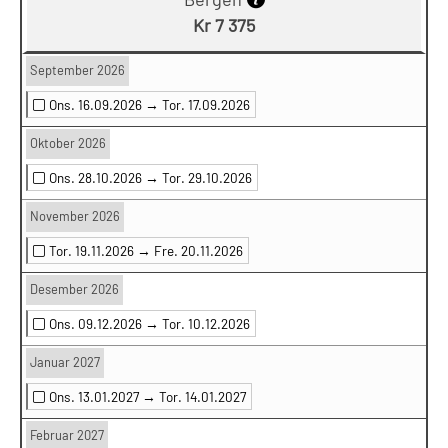
Kr 7 375
September 2026
Ons. 16.09.2026 →
Tor. 17.09.2026
Oktober 2026
Ons. 28.10.2026 →
Tor. 29.10.2026
November 2026
Tor. 19.11.2026 →
Fre. 20.11.2026
Desember 2026
Ons. 09.12.2026 →
Tor. 10.12.2026
Januar 2027
Ons. 13.01.2027 →
Tor. 14.01.2027
Februar 2027