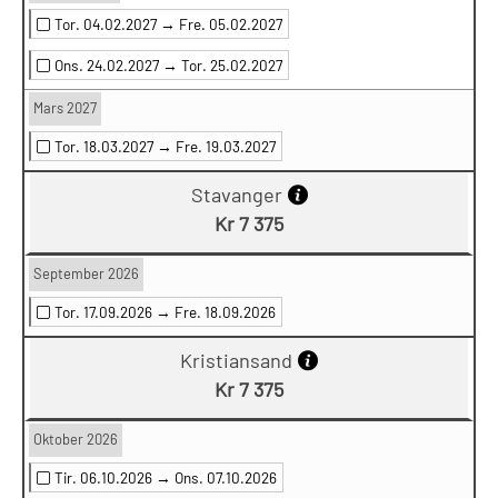
Tor. 04.02.2027 →
Fre. 05.02.2027
Ons. 24.02.2027 →
Tor. 25.02.2027
Mars 2027
Tor. 18.03.2027 →
Fre. 19.03.2027
Stavanger
Kr 7 375
September 2026
Tor. 17.09.2026 →
Fre. 18.09.2026
Kristiansand
Kr 7 375
Oktober 2026
Tir. 06.10.2026 →
Ons. 07.10.2026