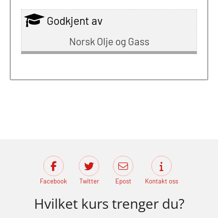
Godkjent av
Norsk Olje og Gass
Facebook
Twitter
Epost
Kontakt oss
Hvilket kurs trenger du?