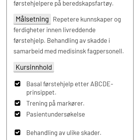
førstehjelpere på beredskapsfartøy.
Målsetning
Repetere kunnskaper og
ferdigheter innen livreddende
førstehjelp. Behandling av skadde i
samarbeid med medisinsk fagpersonell.
Kursinnhold
Basal førstehjelp etter ABCDE-
prinsippet.
Trening på markører.
Pasientundersøkelse
Behandling av ulike skader.