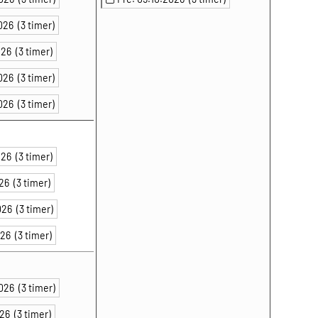
2026
(3 timer)
2026
(3 timer)
2026
(3 timer)
2026
(3 timer)
2026
(3 timer)
026
(3 timer)
2026
(3 timer)
2026
(3 timer)
2026
(3 timer)
2026
(3 timer)