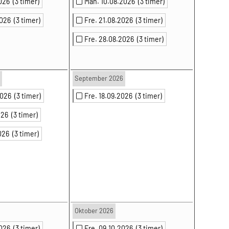
2026
(3 timer)
Man. 10.08.2026
(3 timer)
2026
(3 timer)
Fre. 21.08.2026
(3 timer)
Fre. 28.08.2026
(3 timer)
September 2026
.2026
(3 timer)
Fre. 18.09.2026
(3 timer)
2026
(3 timer)
2026
(3 timer)
Oktober 2026
2026
(3 timer)
Fre. 09.10.2026
(3 timer)