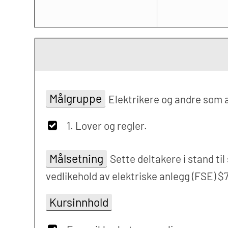
Målgruppe
Elektrikere og andre som a
1. Lover og regler.
Målsetning
Sette deltakere i stand til
vedlikehold av elektriske anlegg (FSE) $
Kursinnhold