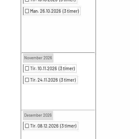
Man. 26.10.2026
(3 timer)
November 2026
Tir. 10.11.2026
(3 timer)
Tir. 24.11.2026
(3 timer)
Desember 2026
Tir. 08.12.2026
(3 timer)