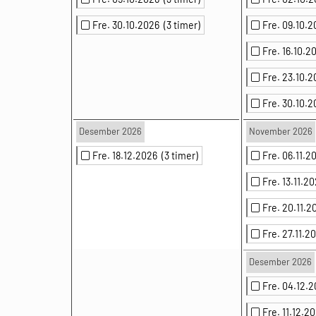
Fre. 30.10.2026
(3 timer)
Fre. 09.10.
Fre. 16.10.
Fre. 23.10.
Fre. 30.10.
Desember 2026
November 2026
Fre. 18.12.2026
(3 timer)
Fre. 06.11.
Fre. 13.11.2
Fre. 20.11.
Fre. 27.11.
Desember 2026
Fre. 04.12.
Fre. 11.12.