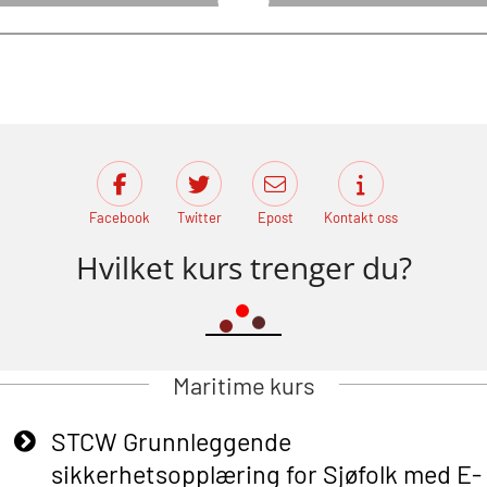
Facebook
Twitter
Epost
Kontakt oss
Hvilket kurs trenger du?
Maritime kurs
STCW Grunnleggende
sikkerhetsopplæring for Sjøfolk med E-