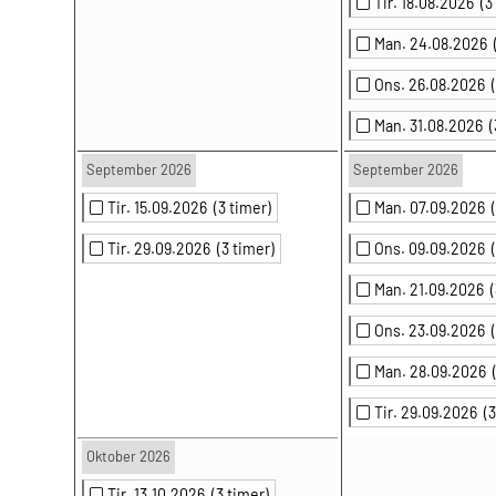
Tir. 18.08.2026
(3
Man. 24.08.2026
Ons. 26.08.2026
Man. 31.08.2026
(
September 2026
September 2026
Tir. 15.09.2026
(3 timer)
Man. 07.09.2026
Tir. 29.09.2026
(3 timer)
Ons. 09.09.2026
Man. 21.09.2026
Ons. 23.09.2026
Man. 28.09.2026
Tir. 29.09.2026
(
Oktober 2026
Tir. 13.10.2026
(3 timer)