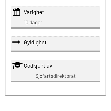
Varighet
10 dager
Gyldighet
Godkjent av
Sjøfartsdirektorat