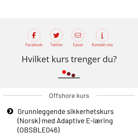
Facebook
Twitter
Epost
Kontakt oss
Hvilket kurs trenger du?
Offshore kurs
Grunnleggende sikkerhetskurs
(Norsk) med Adaptive E-læring
(OBSBLE046)