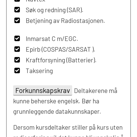
Søk og redning (SAR).
Betjening av Radiostasjonen.
Inmarsat C m/EGC.
Epirb (COSPAS/SARSAT ).
Kraftforsyning (Batterier).
Taksering
Forkunnskapskrav
Deltakerene må
kunne beherske engelsk. Bør ha
grunnleggende datakunnskaper.
Dersom kursdeltaker stiller på kurs uten