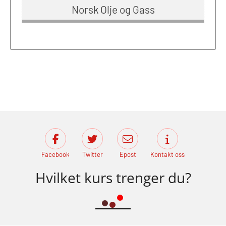
Norsk Olje og Gass
Facebook
Twitter
Epost
Kontakt oss
Hvilket kurs trenger du?