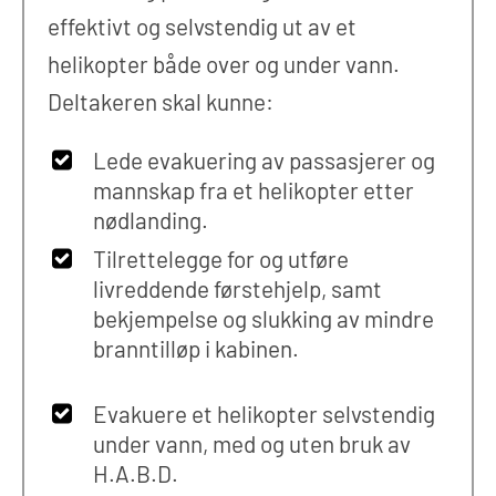
effektivt og selvstendig ut av et
helikopter både over og under vann.
Deltakeren skal kunne:
Lede evakuering av passasjerer og
mannskap fra et helikopter etter
nødlanding.
Tilrettelegge for og utføre
livreddende førstehjelp, samt
bekjempelse og slukking av mindre
branntilløp i kabinen.
Evakuere et helikopter selvstendig
under vann, med og uten bruk av
H.A.B.D.