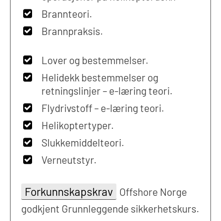
Brannteori.
Brannpraksis.
Lover og bestemmelser.
Helidekk bestemmelser og
retningslinjer – e-læring teori.
Flydrivstoff – e-læring teori.
Helikoptertyper.
Slukkemiddelteori.
Verneutstyr.
Forkunnskapskrav
Offshore Norge
godkjent Grunnleggende sikkerhetskurs.