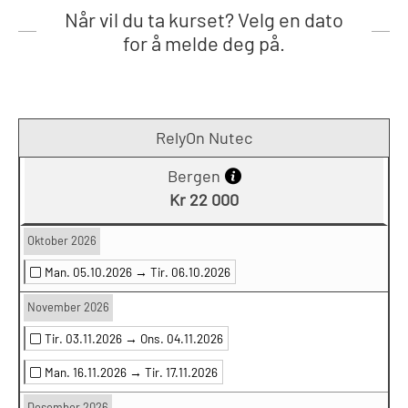
Når vil du ta kurset? Velg en dato
for å melde deg på.
RelyOn Nutec
Bergen
Kr 22 000
Oktober 2026
Man. 05.10.2026 →
Tir. 06.10.2026
November 2026
Tir. 03.11.2026 →
Ons. 04.11.2026
Man. 16.11.2026 →
Tir. 17.11.2026
Desember 2026