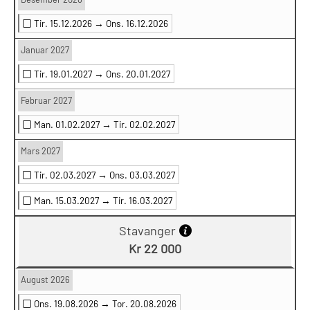
Tir. 15.12.2026 →
Ons. 16.12.2026
Januar 2027
Tir. 19.01.2027 →
Ons. 20.01.2027
Februar 2027
Man. 01.02.2027 →
Tir. 02.02.2027
Mars 2027
Tir. 02.03.2027 →
Ons. 03.03.2027
Man. 15.03.2027 →
Tir. 16.03.2027
Stavanger
Kr 22 000
August 2026
Ons. 19.08.2026 →
Tor. 20.08.2026