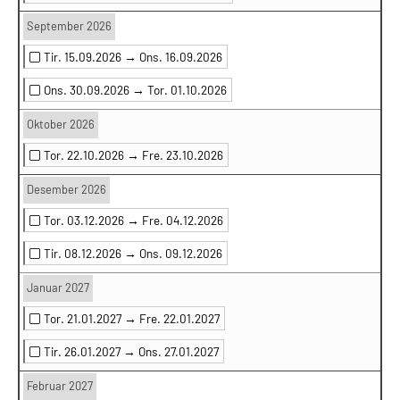
September 2026
Tir. 15.09.2026 →
Ons. 16.09.2026
Ons. 30.09.2026 →
Tor. 01.10.2026
Oktober 2026
Tor. 22.10.2026 →
Fre. 23.10.2026
Desember 2026
Tor. 03.12.2026 →
Fre. 04.12.2026
Tir. 08.12.2026 →
Ons. 09.12.2026
Januar 2027
Tor. 21.01.2027 →
Fre. 22.01.2027
Tir. 26.01.2027 →
Ons. 27.01.2027
Februar 2027