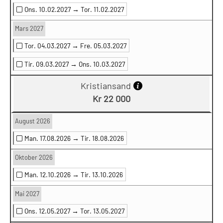
Ons. 10.02.2027 →
Tor. 11.02.2027
Mars 2027
Tor. 04.03.2027 →
Fre. 05.03.2027
Tir. 09.03.2027 →
Ons. 10.03.2027
Kristiansand
Kr 22 000
August 2026
Man. 17.08.2026 →
Tir. 18.08.2026
Oktober 2026
Man. 12.10.2026 →
Tir. 13.10.2026
Mai 2027
Ons. 12.05.2027 →
Tor. 13.05.2027