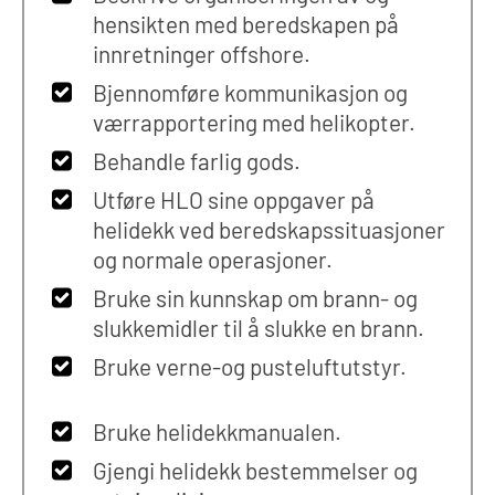
hensikten med beredskapen på
innretninger offshore.
Bjennomføre kommunikasjon og
værrapportering med helikopter.
Behandle farlig gods.
Utføre HLO sine oppgaver på
helidekk ved beredskapssituasjoner
og normale operasjoner.
Bruke sin kunnskap om brann- og
slukkemidler til å slukke en brann.
Bruke verne-og pusteluftutstyr.
Bruke helidekkmanualen.
Gjengi helidekk bestemmelser og