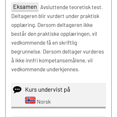
Eksamen
Avsluttende teoretisk test.
Deltageren blir vurdert under praktisk
opplæring. Dersom deltageren ikke
består den praktiske opplæringen, vil
vedkommende få en skriftlig
begrunnelse. Dersom deltager vurderes
å ikke innfri kompetansemålene, vil
vedkommende underkjennes.
Kurs undervist på
Norsk