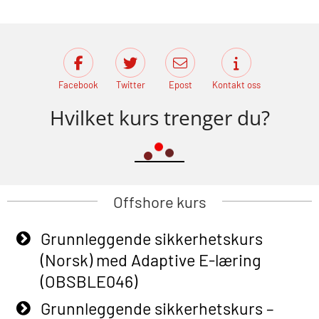
Facebook
Twitter
Epost
Kontakt oss
Hvilket kurs trenger du?
Offshore kurs
Grunnleggende sikkerhetskurs
(Norsk) med Adaptive E-læring
(OBSBLE046)
Grunnleggende sikkerhetskurs –