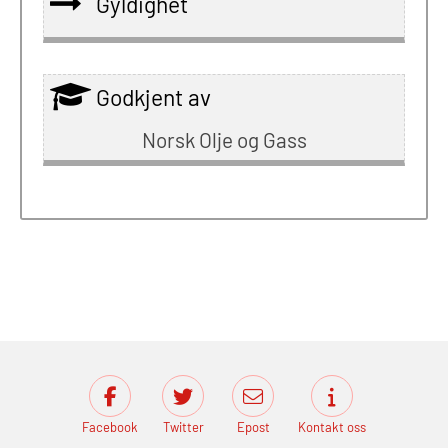
Gyldighet
Godkjent av
Norsk Olje og Gass
Facebook
Twitter
Epost
Kontakt oss