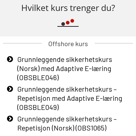
Hvilket kurs trenger du?
Offshore kurs
Grunnleggende sikkerhetskurs
(Norsk) med Adaptive E-læring
(OBSBLE046)
Grunnleggende sikkerhetskurs –
Repetisjon med Adaptive E-læring
(OBSBLE049)
Grunnleggende sikkerhetskurs –
Repetisjon (Norsk) (OBS1065)