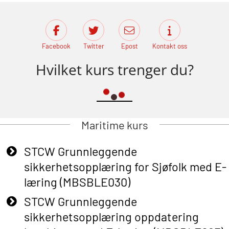
Facebook
Twitter
Epost
Kontakt oss
Hvilket kurs trenger du?
Maritime kurs
STCW Grunnleggende
sikkerhetsopplæring for Sjøfolk med E-
læring (MBSBLE030)
STCW Grunnleggende
sikkerhetsopplæring oppdatering