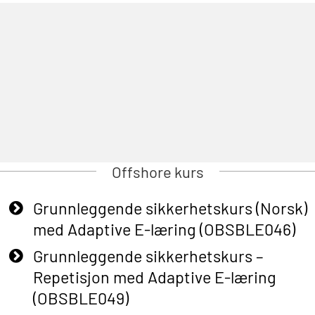
Offshore kurs
Grunnleggende sikkerhetskurs (Norsk)
med Adaptive E-læring (OBSBLE046)
Grunnleggende sikkerhetskurs –
Repetisjon med Adaptive E-læring
(OBSBLE049)