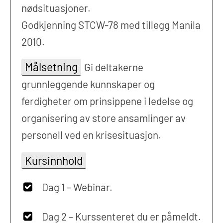
nødsituasjoner.
Godkjenning STCW-78 med tillegg Manila
2010.
Målsetning
Gi deltakerne
grunnleggende kunnskaper og
ferdigheter om prinsippene i ledelse og
organisering av store ansamlinger av
personell ved en krisesituasjon.
Kursinnhold
Dag 1 – Webinar.
Dag 2 – Kurssenteret du er påmeldt.