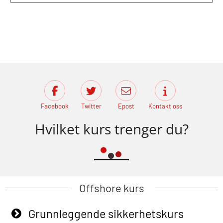
Facebook
Twitter
Epost
Kontakt oss
Hvilket kurs trenger du?
Offshore kurs
Grunnleggende sikkerhetskurs