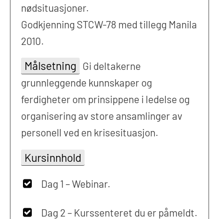
nødsituasjoner.
Godkjenning STCW-78 med tillegg Manila
2010.
Målsetning
Gi deltakerne
grunnleggende kunnskaper og
ferdigheter om prinsippene i ledelse og
organisering av store ansamlinger av
personell ved en krisesituasjon.
Kursinnhold
Dag 1 – Webinar.
Dag 2 – Kurssenteret du er påmeldt.