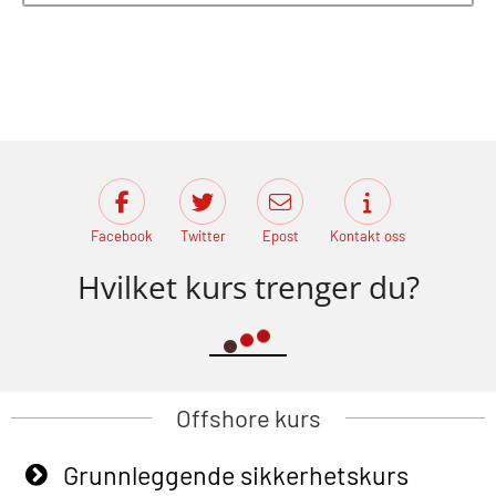
Facebook
Twitter
Epost
Kontakt oss
Hvilket kurs trenger du?
Offshore kurs
Grunnleggende sikkerhetskurs