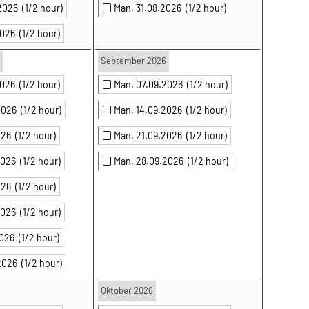
.2026
(1/2 hour)
Man. 31.08.2026
(1/2 hour)
.2026
(1/2 hour)
September 2026
.2026
(1/2 hour)
Man. 07.09.2026
(1/2 hour)
.2026
(1/2 hour)
Man. 14.09.2026
(1/2 hour)
2026
(1/2 hour)
Man. 21.09.2026
(1/2 hour)
.2026
(1/2 hour)
Man. 28.09.2026
(1/2 hour)
2026
(1/2 hour)
.2026
(1/2 hour)
2026
(1/2 hour)
.2026
(1/2 hour)
Oktober 2026