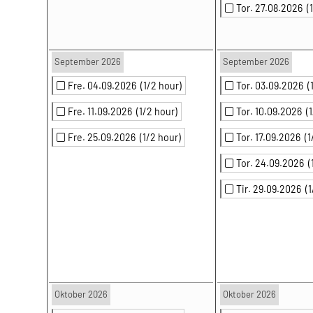
Tor. 27.08.2026
(
September 2026
September 2026
Fre. 04.09.2026
(1/2 hour)
Tor. 03.09.2026
(
Fre. 11.09.2026
(1/2 hour)
Tor. 10.09.2026
(
Fre. 25.09.2026
(1/2 hour)
Tor. 17.09.2026
(1
Tor. 24.09.2026
(
Tir. 29.09.2026
(
Oktober 2026
Oktober 2026