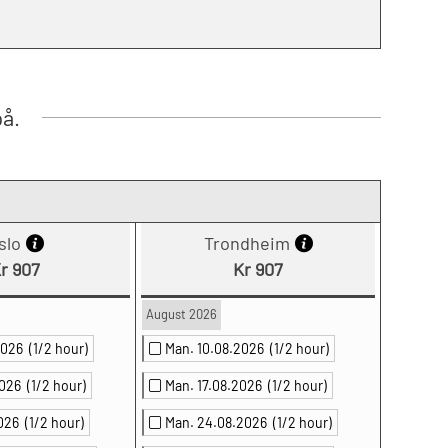
på.
slo
Trondheim
r 907
Kr 907
August 2026
.2026
(1/2 hour)
Man. 10.08.2026
(1/2 hour)
2026
(1/2 hour)
Man. 17.08.2026
(1/2 hour)
2026
(1/2 hour)
Man. 24.08.2026
(1/2 hour)