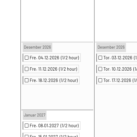
Desember 2026
Desember 2026
Fre. 04.12.2026
(1/2 hour)
Tor. 03.12.2026
(
Fre. 11.12.2026
(1/2 hour)
Tor. 10.12.2026
(1
Fre. 18.12.2026
(1/2 hour)
Tor. 17.12.2026
(1
Januar 2027
Fre. 08.01.2027
(1/2 hour)
Fre. 15.01.2027
(1/2 hour)