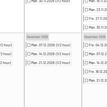
Man. 30.11.2026
(1/2 hour)
Man. 16.11.
Man. 23.11.
Fre. 27.11.
Man. 30.11.
Desember 2026
Desember 2026
1/2 hour)
Man. 07.12.2026
(1/2 hour)
Fre. 04.12.
/2 hour)
Man. 14.12.2026
(1/2 hour)
Man. 07.12
/2 hour)
Man. 21.12.2026
(1/2 hour)
Man. 14.12.
Fre. 18.12.
Man. 21.12.