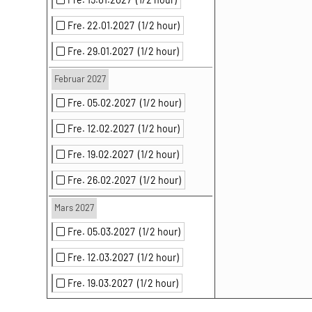
Fre. 22.01.2027
(1/2 hour)
Fre. 29.01.2027
(1/2 hour)
Februar 2027
Fre. 05.02.2027
(1/2 hour)
Fre. 12.02.2027
(1/2 hour)
Fre. 19.02.2027
(1/2 hour)
Fre. 26.02.2027
(1/2 hour)
Mars 2027
Fre. 05.03.2027
(1/2 hour)
Fre. 12.03.2027
(1/2 hour)
Fre. 19.03.2027
(1/2 hour)