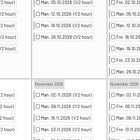
/2 hour)
Man. 05.10.2026
(1/2 hour)
Fre. 02.10.
1/2 hour)
Man. 12.10.2026
(1/2 hour)
Man. 05.10
/2 hour)
Man. 19.10.2026
(1/2 hour)
Man. 12.10.
1/2 hour)
Man. 26.10.2026
(1/2 hour)
Fre. 16.10.
1/2 hour)
Man. 19.10.
Fre. 23.10.
Man. 26.10
November 2026
November 2026
/2 hour)
Man. 02.11.2026
(1/2 hour)
Man. 02.11.
/2 hour)
Man. 09.11.2026
(1/2 hour)
Fre. 06.11.
/2 hour)
Man. 16.11.2026
(1/2 hour)
Man. 09.11.
/2 hour)
Man. 23.11.2026
(1/2 hour)
Fre. 13.11.2