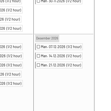
2026
(1/2 hour)
Man. 30.11.2026
(1/2 hour)
2026
(1/2 hour)
2026
(1/2 hour)
2026
(1/2 hour)
Desember 2026
2026
(1/2 hour)
Man. 07.12.2026
(1/2 hour)
.2026
(1/2 hour)
Man. 14.12.2026
(1/2 hour)
2026
(1/2 hour)
Man. 21.12.2026
(1/2 hour)
2026
(1/2 hour)
2026
(1/2 hour)