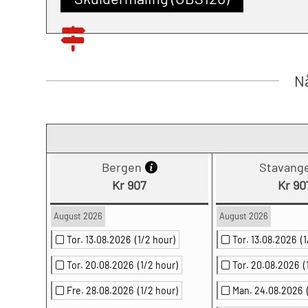
Nå
Bergen
Stavang
Kr 907
Kr 90
August 2026
August 2026
Tor. 13.08.2026
(1/2 hour)
Tor. 13.08.2026
(
Tor. 20.08.2026
(1/2 hour)
Tor. 20.08.2026
(
Fre. 28.08.2026
(1/2 hour)
Man. 24.08.2026