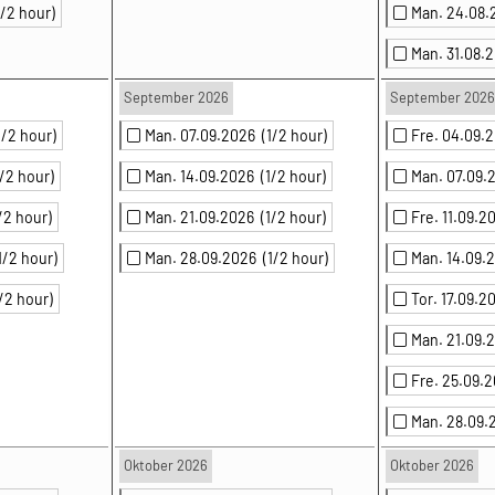
1/2 hour)
Man. 24.08
Man. 31.08
September 2026
September 2026
1/2 hour)
Man. 07.09.2026
(1/2 hour)
Fre. 04.09
1/2 hour)
Man. 14.09.2026
(1/2 hour)
Man. 07.09
/2 hour)
Man. 21.09.2026
(1/2 hour)
Fre. 11.09.
1/2 hour)
Man. 28.09.2026
(1/2 hour)
Man. 14.09
1/2 hour)
Tor. 17.09.
Man. 21.09
Fre. 25.09.
Man. 28.09
Oktober 2026
Oktober 2026