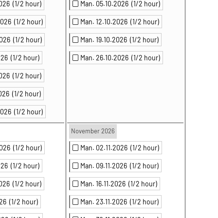
2026
(1/2 hour)
Man. 05.10.2026
(1/2 hour)
.2026
(1/2 hour)
Man. 12.10.2026
(1/2 hour)
2026
(1/2 hour)
Man. 19.10.2026
(1/2 hour)
2026
(1/2 hour)
Man. 26.10.2026
(1/2 hour)
2026
(1/2 hour)
2026
(1/2 hour)
.2026
(1/2 hour)
November 2026
2026
(1/2 hour)
Man. 02.11.2026
(1/2 hour)
2026
(1/2 hour)
Man. 09.11.2026
(1/2 hour)
2026
(1/2 hour)
Man. 16.11.2026
(1/2 hour)
026
(1/2 hour)
Man. 23.11.2026
(1/2 hour)