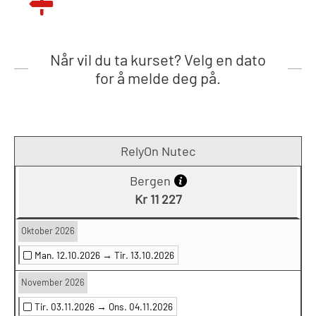
Når vil du ta kurset? Velg en dato
for å melde deg på.
RelyOn Nutec
Bergen
Kr 11 227
Oktober 2026
Man. 12.10.2026 →
Tir. 13.10.2026
November 2026
Tir. 03.11.2026 →
Ons. 04.11.2026