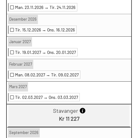
Man. 23.11.2026 →
Tir. 24.11.2026
Desember 2026
Tir. 15.12.2026 →
Ons. 16.12.2026
Januar 2027
Tir. 19.01.2027 →
Ons. 20.01.2027
Februar 2027
Man. 08.02.2027 →
Tir. 09.02.2027
Mars 2027
Tir. 02.03.2027 →
Ons. 03.03.2027
Stavanger
Kr 11 227
September 2026