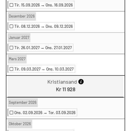
Tir. 15.09.2026 →
Ons. 16.09.2026
Desember 2026
Tir. 08.12.2026 →
Ons. 09.12.2026
Januar 2027
Tir. 26.01.2027 →
Ons. 27.01.2027
Mars 2027
Tir. 09.03.2027 →
Ons. 10.03.2027
Kristiansand
Kr 11 928
September 2026
Ons. 02.09.2026 →
Tor. 03.09.2026
Oktober 2026