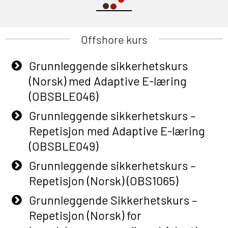
Offshore kurs
Grunnleggende sikkerhetskurs
(Norsk) med Adaptive E-læring
(OBSBLE046)
Grunnleggende sikkerhetskurs –
Repetisjon med Adaptive E-læring
(OBSBLE049)
Grunnleggende sikkerhetskurs –
Repetisjon (Norsk) (OBS1065)
Grunnleggende Sikkerhetskurs –
Repetisjon (Norsk) for