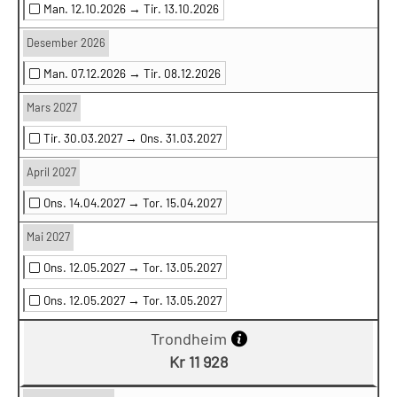
Man. 12.10.2026 →
Tir. 13.10.2026
Desember 2026
Man. 07.12.2026 →
Tir. 08.12.2026
Mars 2027
Tir. 30.03.2027 →
Ons. 31.03.2027
April 2027
Ons. 14.04.2027 →
Tor. 15.04.2027
Mai 2027
Ons. 12.05.2027 →
Tor. 13.05.2027
Ons. 12.05.2027 →
Tor. 13.05.2027
Trondheim
Kr 11 928