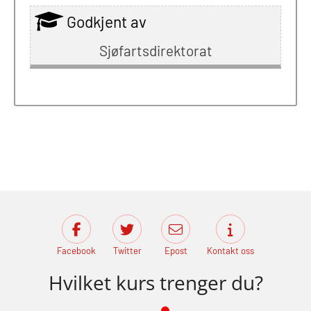
Godkjent av
Sjøfartsdirektorat
Facebook
Twitter
Epost
Kontakt oss
Hvilket kurs trenger du?